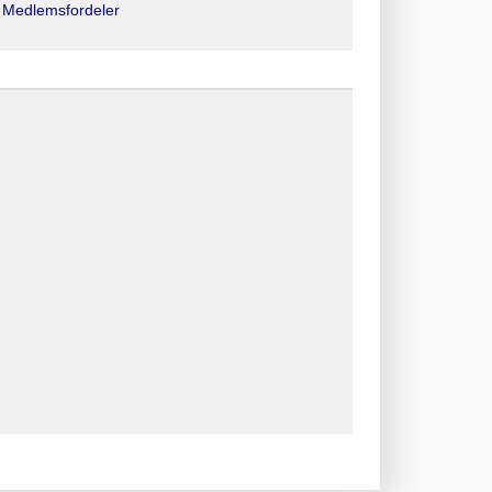
Medlemsfordeler